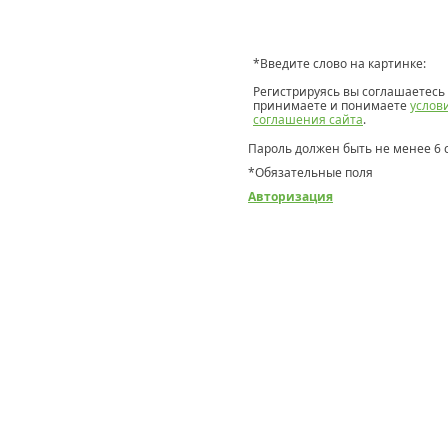
*
Введите слово на картинке:
Регистрируясь вы соглашаетесь 
принимаете и понимаете
услов
соглашения сайта
.
Пароль должен быть не менее 6 
*
Обязательные поля
Авторизация