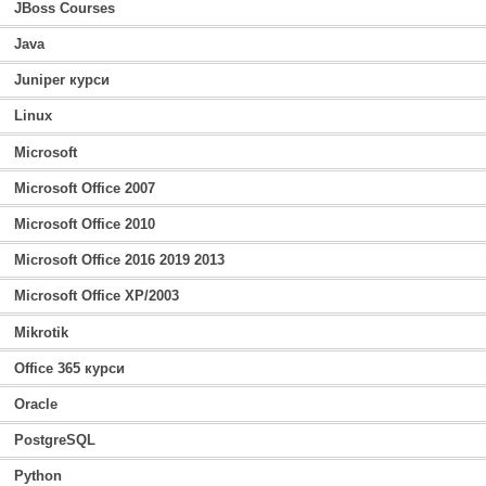
JBoss Courses
Java
Juniper курси
Linux
Microsoft
Microsoft Office 2007
Microsoft Office 2010
Microsoft Office 2016 2019 2013
Microsoft Office XP/2003
Mikrotik
Office 365 курси
Oracle
PostgreSQL
Python