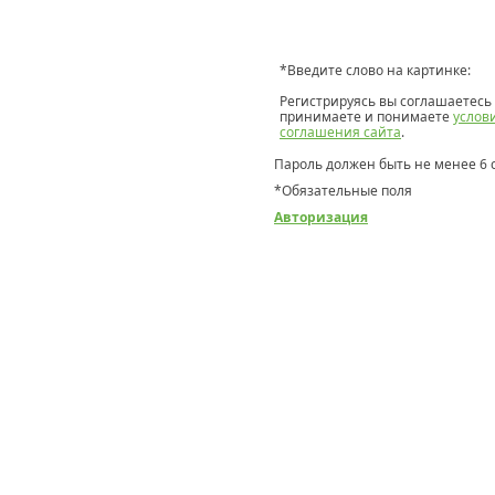
*
Введите слово на картинке:
Регистрируясь вы соглашаетесь 
принимаете и понимаете
услов
соглашения сайта
.
Пароль должен быть не менее 6 
*
Обязательные поля
Авторизация