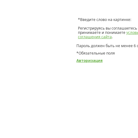
*
Введите слово на картинке:
Регистрируясь вы соглашаетесь 
принимаете и понимаете
услов
соглашения сайта
.
Пароль должен быть не менее 6 
*
Обязательные поля
Авторизация