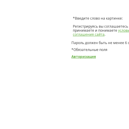
*
Введите слово на картинке:
Регистрируясь вы соглашаетесь 
принимаете и понимаете
услов
соглашения сайта
.
Пароль должен быть не менее 6 
*
Обязательные поля
Авторизация