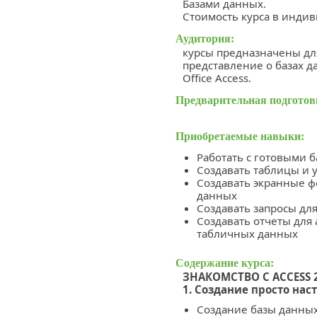
Базами данных.
Стоимость курса в индив
Аудитория:
курсы предназначены д
представление о базах д
Office Access.
Предварительная подготов
Приобретаемые навыки:
Работать с готовыми 
Создавать таблицы и 
Создавать экранные 
данных
Создавать запросы дл
Создавать отчеты для 
табличных данных
Содержание курса:
ЗНАКОМСТВО С ACCESS 
1. Создание просто на
Создание базы данны