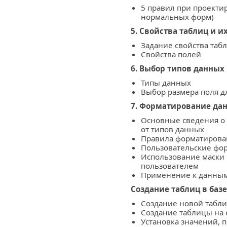
5 правил при проекти
нормальных форм)
5. Свойства таблиц и и
Задание свойства таб
Свойства полей
6. Выбор типов данных
Типы данных
Выбор размера поля д
7. Форматирование дан
Основные сведения о 
от типов данных
Правила форматирова
Пользовательские фо
Использование маски 
пользователем
Применение к данным
Создание таблиц в баз
Создание новой табл
Создание таблицы на
Установка значений, 